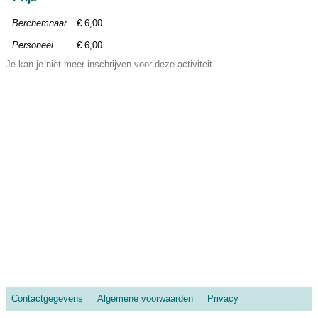
Berchemnaar
€ 6,00
Personeel
€ 6,00
Je kan je niet meer inschrijven voor deze activiteit.
Contactgegevens
Algemene voorwaarden
Privacy