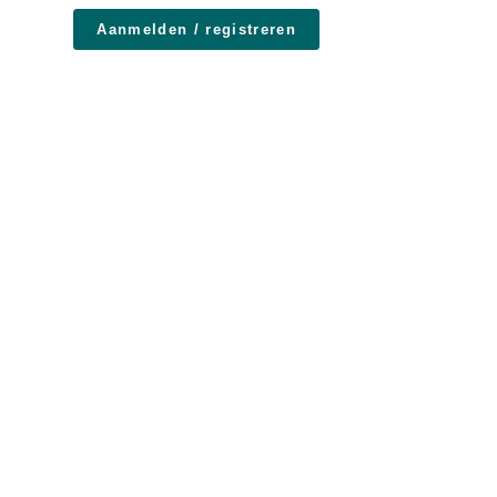
Aanmelden / registreren