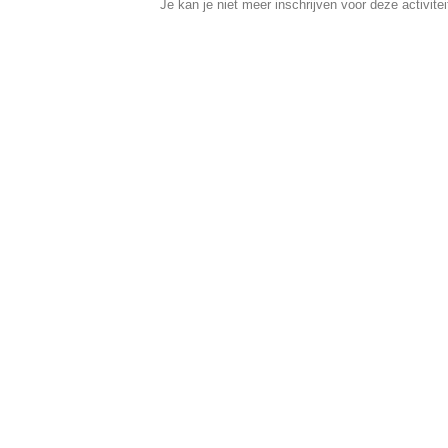
Je kan je niet meer inschrijven voor deze activitei